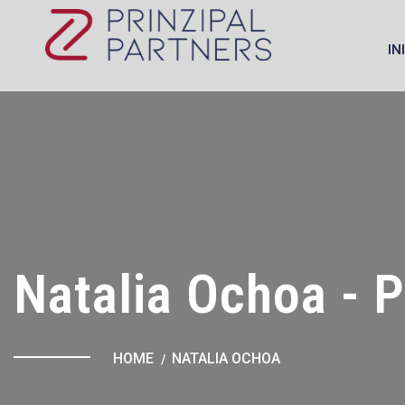
IN
Natalia Ochoa - P
HOME
NATALIA OCHOA