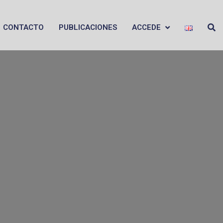
CONTACTO
PUBLICACIONES
ACCEDE