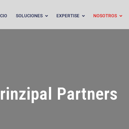
ICIO
SOLUCIONES
EXPERTISE
NOSOTROS
rinzipal Partners