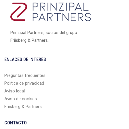
Prinzipal Partners, socios del grupo
Friisberg & Partners.
ENLACES DE INTERÉS
Preguntas frecuentes
Política de privacidad
Aviso legal
Aviso de cookies
Friisberg & Partners
CONTACTO