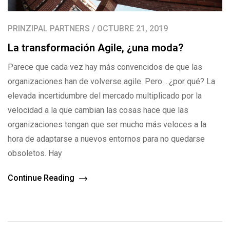
PRINZIPAL PARTNERS / OCTUBRE 21, 2019
La transformación Agile, ¿una moda?
Parece que cada vez hay más convencidos de que las
organizaciones han de volverse agile. Pero….¿por qué? La
elevada incertidumbre del mercado multiplicado por la
velocidad a la que cambian las cosas hace que las
organizaciones tengan que ser mucho más veloces a la
hora de adaptarse a nuevos entornos para no quedarse
obsoletos. Hay
Continue Reading