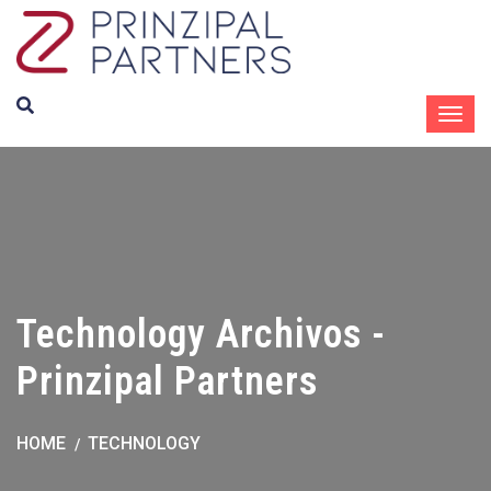
Technology Archivos -
Prinzipal Partners
HOME
TECHNOLOGY