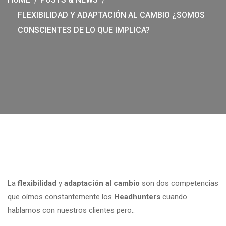
FLEXIBILIDAD Y ADAPTACIÓN AL CAMBIO ¿SOMOS
CONSCIENTES DE LO QUE IMPLICA?
La
flexibilidad
y
adaptación al cambio
son dos competencias
que oímos constantemente los
Headhunters
cuando
hablamos con nuestros clientes pero..