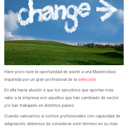
Hace poco tuve la oportunidad de asistir a una Masterclass
impartida por un gran profesional de la
selección
.
En ella hacía alusión a que los ejecutivos que aportan más
valor a la empresa son aquellos que han cambiado de sector
y/o han trabajado en distintos países.
Cuando valoramos si somos profesionales con capacidad de
adaptación, debemos de considerar este término en su más