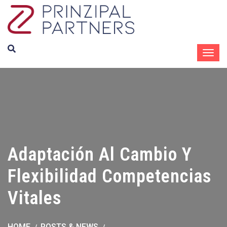
Adaptación Al Cambio Y
Flexibilidad Competencias
Vitales
HOME
POSTS & NEWS