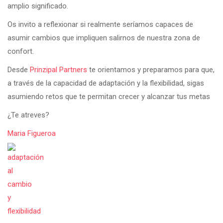
amplio significado.
Os invito a reflexionar si realmente seríamos capaces de
asumir cambios que impliquen salirnos de nuestra zona de
confort.
Desde
Prinzipal Partners
te orientamos y preparamos para que,
a través de la capacidad de adaptación y la flexibilidad, sigas
asumiendo retos que te permitan crecer y alcanzar tus metas
¿Te atreves?
Maria Figueroa