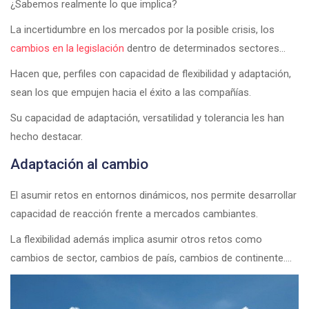
¿Sabemos realmente lo que implica?
La incertidumbre en los mercados por la posible crisis, los
cambios en la legislación
dentro de determinados sectores…
Hacen que, perfiles con capacidad de flexibilidad y adaptación,
sean los que empujen hacia el éxito a las compañías.
Su capacidad de adaptación, versatilidad y tolerancia les han
hecho destacar.
Adaptación al cambio
El asumir retos en entornos dinámicos, nos permite desarrollar
capacidad de reacción frente a mercados cambiantes.
La flexibilidad además implica asumir otros retos como
cambios de sector, cambios de país, cambios de continente….