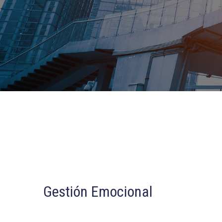
Gestión Emocional