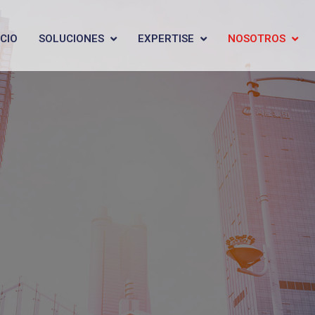
ICIO
SOLUCIONES
EXPERTISE
NOSOTROS