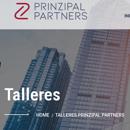
IN
Talleres
HOME
TALLERES PRINZIPAL PARTNERS