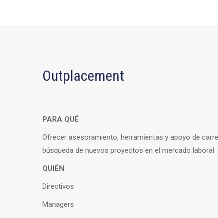
Outplacement
PARA QUÉ
Ofrecer asesoramiento, herramientas y apoyo de carrer
búsqueda de nuevos proyectos en el mercado laboral
QUIÉN
Directivos
Managers