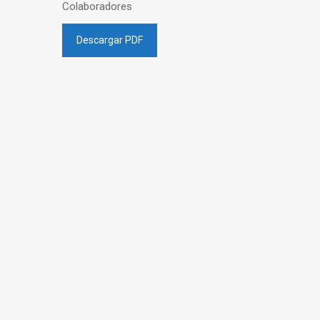
Colaboradores
Descargar PDF