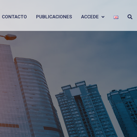
CONTACTO
PUBLICACIONES
ACCEDE