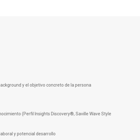
 background y el objetivo concreto de la persona
ocimiento (Perfil Insights Discovery®, Saville Wave Style
aboral y potencial desarrollo