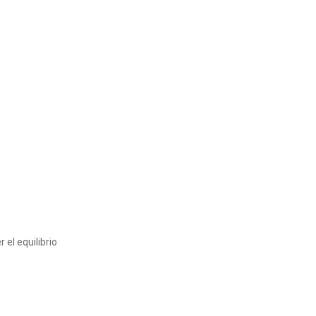
el equilibrio